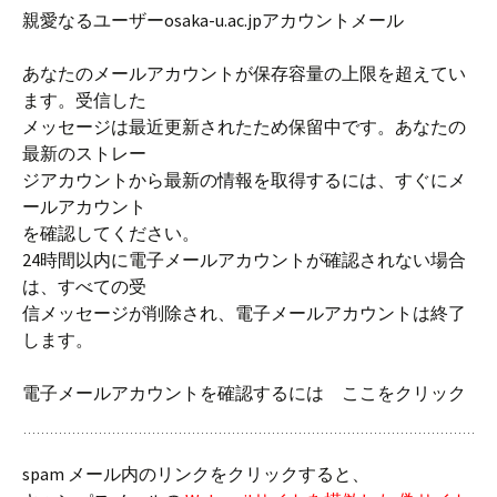
親愛なるユーザーosaka-u.ac.jpアカウントメール
あなたのメールアカウントが保存容量の上限を超えてい
ます。受信した
メッセージは最近更新されたため保留中です。あなたの
最新のストレー
ジアカウントから最新の情報を取得するには、すぐにメ
ールアカウント
を確認してください。
24時間以内に電子メールアカウントが確認されない場合
は、すべての受
信メッセージが削除され、電子メールアカウントは終了
します。
電子メールアカウントを確認するには ここをクリック
spam メール内のリンクをクリックすると、