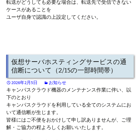
転送がどうしても必要な場合は、転送先で受信できない
ケースがあることを
ユーザ自身で認識の上設定してください。
仮想サーバホスティングサービスの通
信断について（2/15の一部時間帯）
2026年2月5日
お知らせ
キャンパスクラウド機器のメンテナンス作業に伴い、以
下のとおり
キャンパスクラウドを利用している全てのシステムにお
いて通信断が生じます。
皆様にはご不便をおかけして申し訳ありませんが、ご理
解・ご協力の程よろしくお願いいたします。