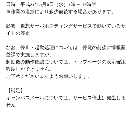
日時：平成27年5月6日（水）7時 ～ 19時半
※作業の進捗により多少前後する場合があります。
影響：仮想サーバホスティングサービスで動いているサ
イトの停止
なお、停止・起動処理については、停電の前後に情報基
盤課で実施しますが、
起動後の動作確認については、トップページの表示確認
程度しかできません。
ご了承くださいますようお願いします。
【補足】
キャンパスメールについては、サービス停止は発生しま
せん。