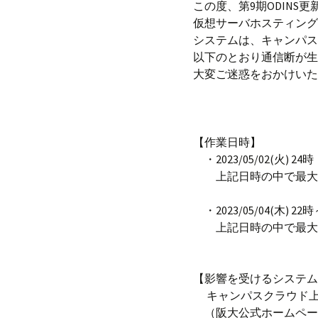
この度、第9期ODIN
プ
仮想サーバホスティング
システムは、キャンパス
以下のとおり通信断が生
大変ご迷惑をおかけいた
【作業日時】
・2023/05/02(火) 24時
上記日時の中で最大9
・2023/05/04(木) 22時
上記日時の中で最大5
【影響を受けるシステム
キャンパスクラウド上
（阪大公式ホームペー