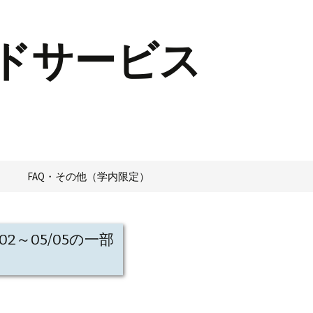
ドサービス
FAQ・その他（学内限定）
2～05/05の一部