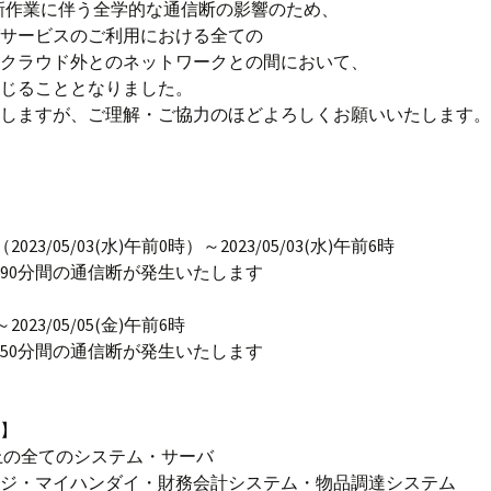
S更新作業に伴う全学的な通信断の影響のため、
サービスのご利用における全ての
クラウド外とのネットワークとの間において、
じることとなりました。
しますが、ご理解・ご協力のほどよろしくお願いいたします。
（2023/05/03(水)午前0時）～2023/05/03(水)午前6時
0分間の通信断が発生いたします
～2023/05/05(金)午前6時
0分間の通信断が発生いたします
】
の全てのシステム・サーバ
ジ・マイハンダイ・財務会計システム・物品調達システム